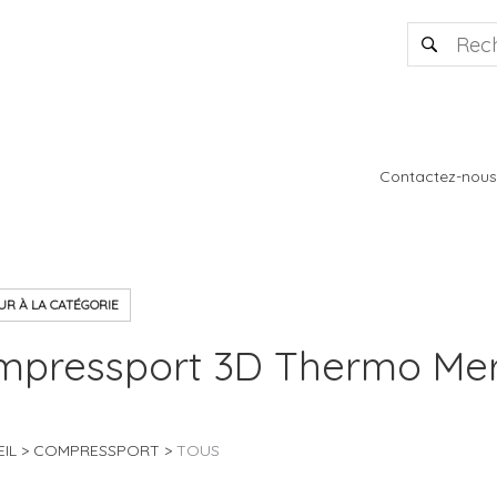
Contactez-nous
R À LA CATÉGORIE
pressport 3D Thermo Mer
IL
COMPRESSPORT
TOUS