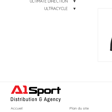
ULTIMATE DIRECTION
ULTRACYCLE
Accueil
Plan du site