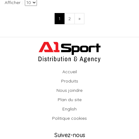
Afficher
1
2
»
Accueil
Produits
Nous joindre
Plan du site
English
Politique cookies
Suivez-nous