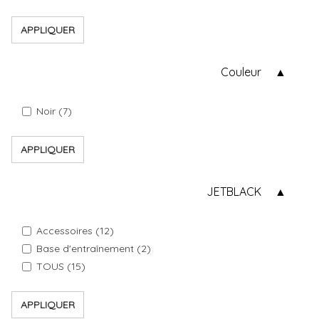
APPLIQUER
Couleur
Noir (7)
APPLIQUER
JETBLACK
Accessoires (12)
Base d'entraînement (2)
TOUS (15)
APPLIQUER