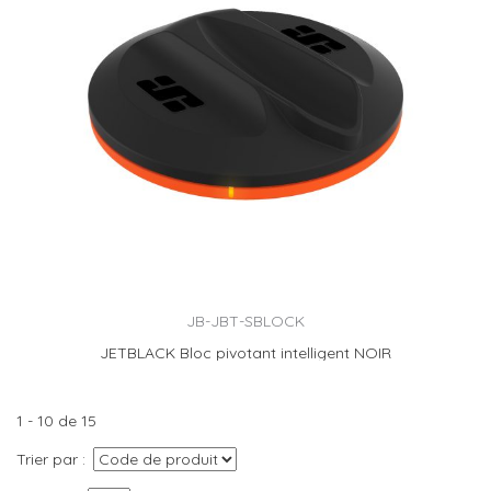
JB-JBT-SBLOCK
JETBLACK Bloc pivotant intelligent NOIR
1 - 10 de 15
Trier par