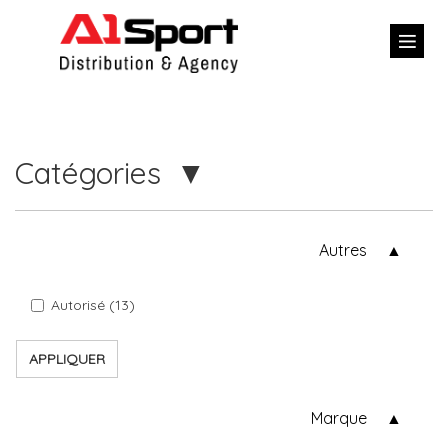
Catégories
Autres
Autorisé (13)
APPLIQUER
Marque