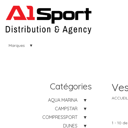
Marques
Catégories
Ves
ACCUEIL
AQUA MARINA
CAMPSTAR
COMPRESSPORT
1 - 10 de
DUNES