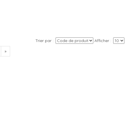
Trier par
Afficher
»