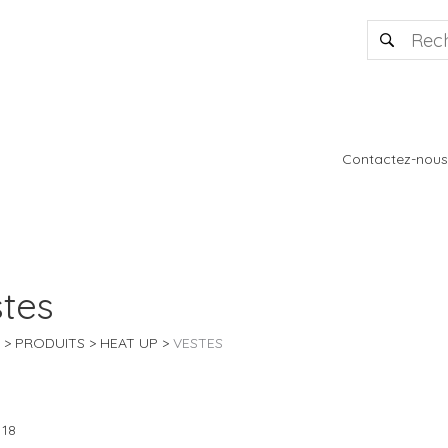
Contactez-nous
tes
PRODUITS
HEAT UP
VESTES
 18