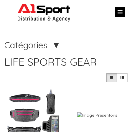
Catégories
LIFE SPORTS GEAR