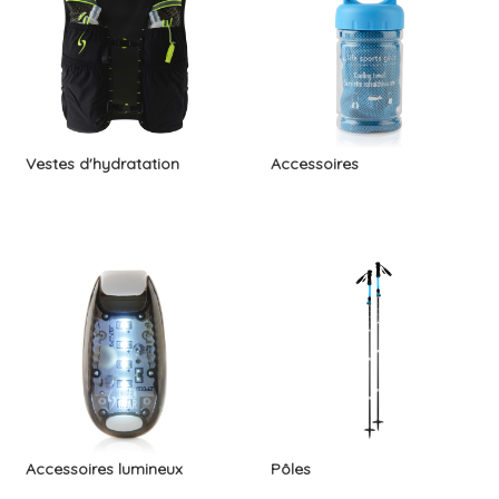
Vestes d'hydratation
Accessoires
Accessoires lumineux
Pôles