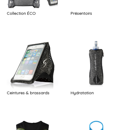
Collection ÉCO
Présentoirs
Ceintures & brassards
Hydratation