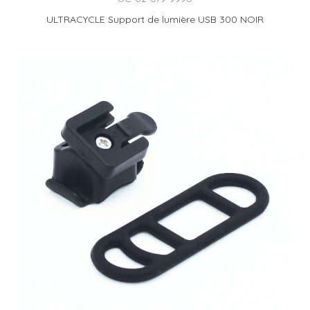
ULTRACYCLE Support de lumière USB 300 NOIR