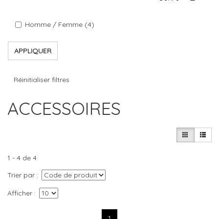
Homme / Femme (4)
APPLIQUER
Réinitialiser filtres
ACCESSOIRES
1 - 4 de 4
Trier par
Afficher
1