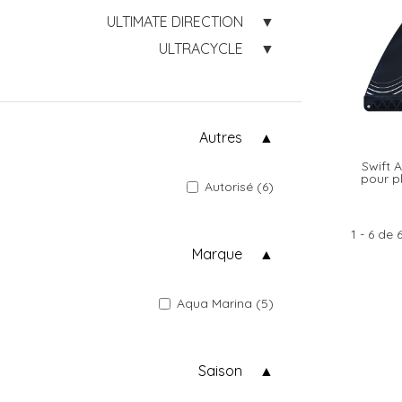
ULTIMATE DIRECTION
ULTRACYCLE
Autres
Swift 
pour p
Autorisé (6)
1 - 6 de 
Marque
Aqua Marina (5)
Saison