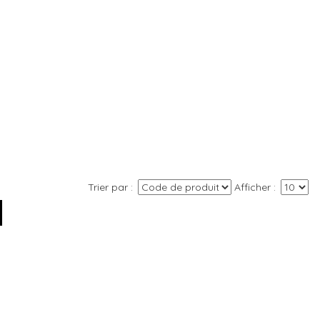
Trier par
Afficher