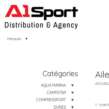
Marques
Catégories
Ail
ACCUEIL
AQUA MARINA
CAMPSTAR
COMPRESSPORT
1 - 6 de 
DUNES