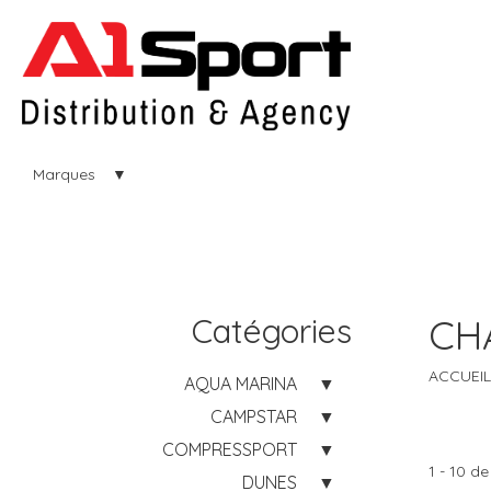
Marques
Catégories
CH
ACCUEIL
AQUA MARINA
CAMPSTAR
COMPRESSPORT
1 - 10 de
DUNES