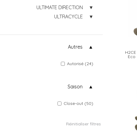
ULTIMATE DIRECTION
ULTRACYCLE
Autres
H2CE 
Eco 
Autorisé (24)
Saison
Close-out (50)
Réinitialiser filtres