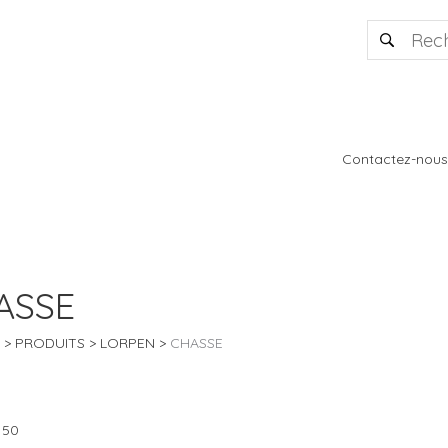
Contactez-nous
ASSE
PRODUITS
LORPEN
CHASSE
 50