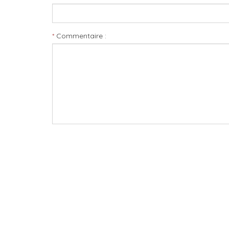
Commentaire