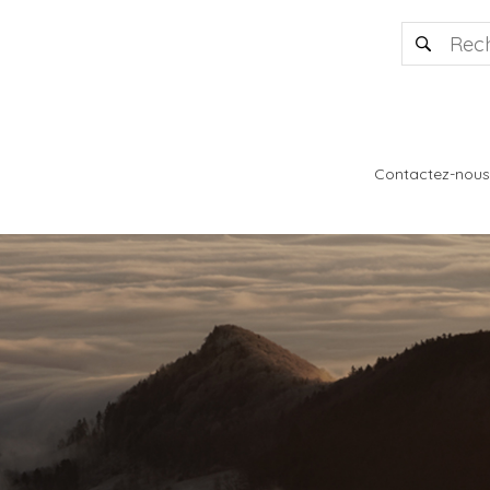
Contactez-nous