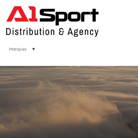
Marques