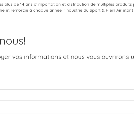
après plus de 14 ans d'importation et distribution de multiples produit
ie et renforcie à chaque année, l'industrie du Sport & Plein Air étant
nous!
er vos informations et nous vous ouvrirons 