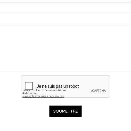
SOUMETTRE