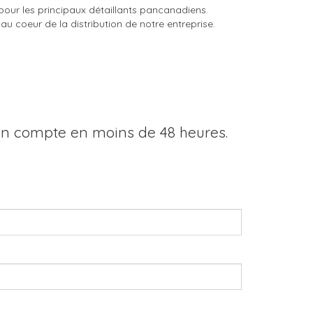
s pour les principaux détaillants pancanadiens.
 au coeur de la distribution de notre entreprise.
un compte en moins de 48 heures.