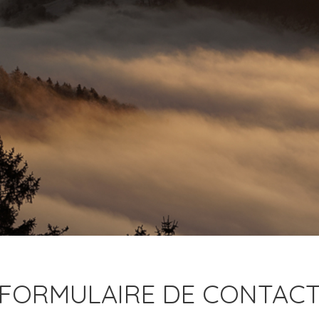
FORMULAIRE DE CONTAC