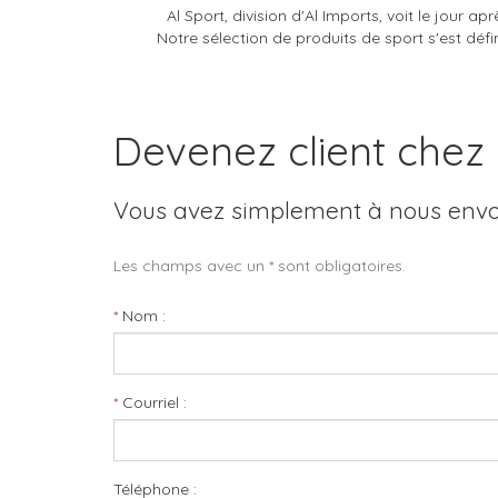
Al Sport, division d'Al Imports, voit le jour 
Notre sélection de produits de sport s'est défin
Devenez client chez 
Vous avez simplement à nous envoy
Les champs avec un * sont obligatoires.
Nom
Courriel
Téléphone