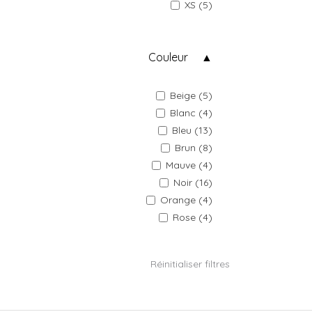
XS (5)
Couleur
Beige (5)
Blanc (4)
Bleu (13)
Brun (8)
Mauve (4)
Noir (16)
Orange (4)
Rose (4)
Réinitialiser filtres