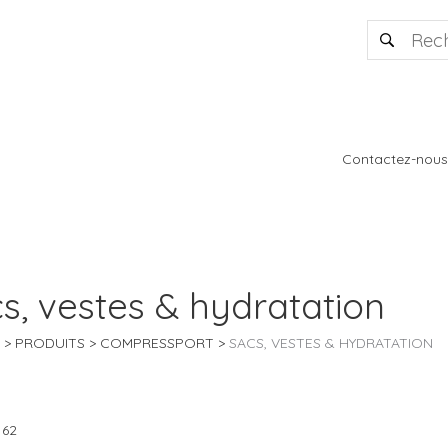
Contactez-nous
s, vestes & hydratation
PRODUITS
COMPRESSPORT
SACS, VESTES & HYDRATATION
 62