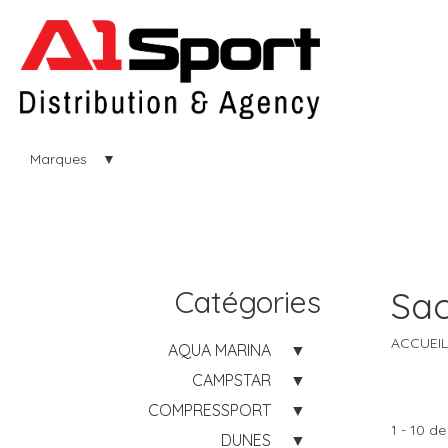
Marques
Catégories
Sac
ACCUEIL
AQUA MARINA
CAMPSTAR
COMPRESSPORT
1 - 10 de
DUNES