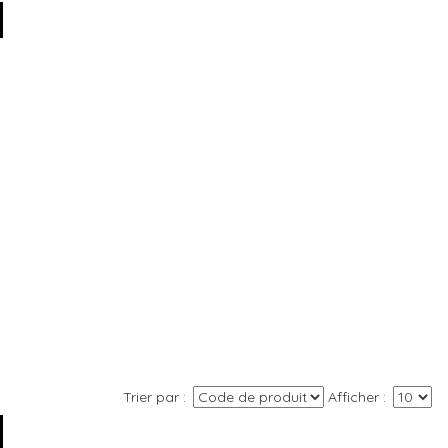
Trier par
Afficher