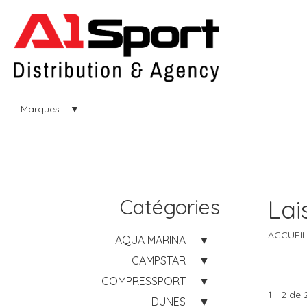
Marques
Catégories
Lai
ACCUEIL
AQUA MARINA
CAMPSTAR
COMPRESSPORT
1 - 2 de 
DUNES