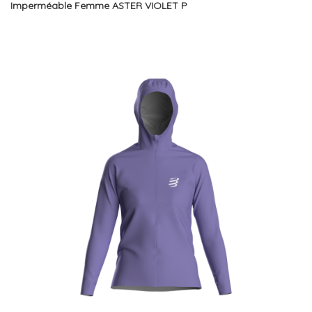
Imperméable Femme ASTER VIOLET P