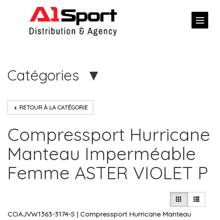
Catégories
RETOUR À LA CATÉGORIE
Compressport Hurricane
Manteau Imperméable
Femme ASTER VIOLET P
COAJVW1363-3174-S | Compressport Hurricane Manteau