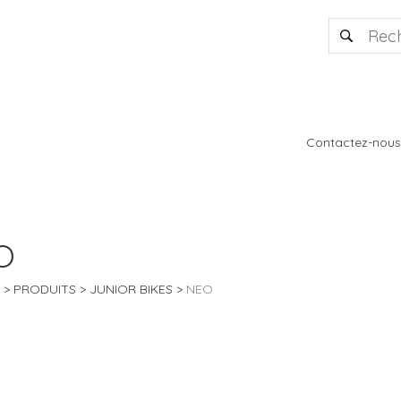
Contactez-nous
O
PRODUITS
JUNIOR BIKES
NEO