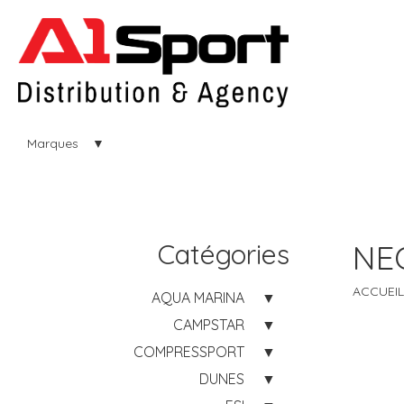
Marques
Catégories
NE
ACCUEIL
AQUA MARINA
CAMPSTAR
COMPRESSPORT
DUNES